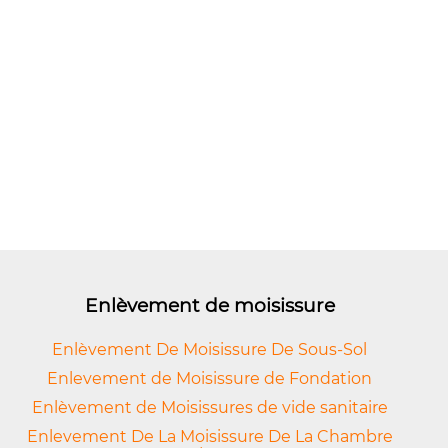
Enlèvement de moisissure
Enlèvement De Moisissure De Sous-Sol
Enlevement de Moisissure de Fondation
Enlèvement de Moisissures de vide sanitaire
Enlevement De La Moisissure De La Chambre