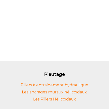
Pieutage
Piliers à entraînement hydraulique
Les ancrages muraux hélicoïdaux
Les Piliers Hélicoïdaux