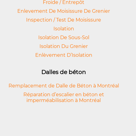
Froide / Entrepôt
Enlevement De Moisissure De Grenier
Inspection / Test De Moisissure
Isolation
Isolation De Sous-Sol
Isolation Du Grenier
Enlèvement D’Isolation
Dalles de béton
Remplacement de Dalle de Béton à Montréal
Réparation d’escalier en béton et
imperméabilisation à Montréal