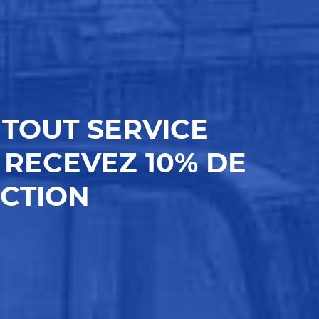
TOUT SERVICE
 RECEVEZ 10% DE
CTION