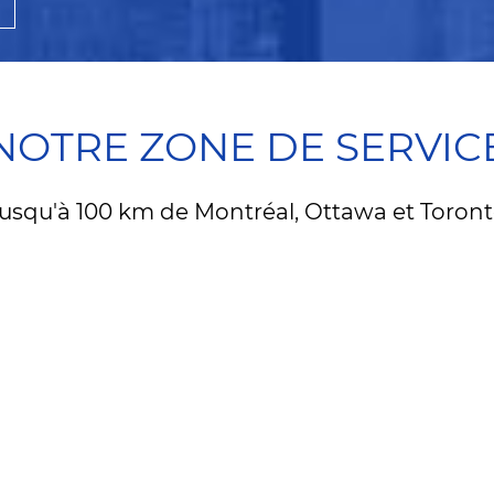
NOTRE ZONE DE SERVIC
usqu'à 100 km de Montréal, Ottawa et Toron