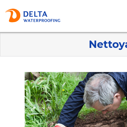
Nettoy