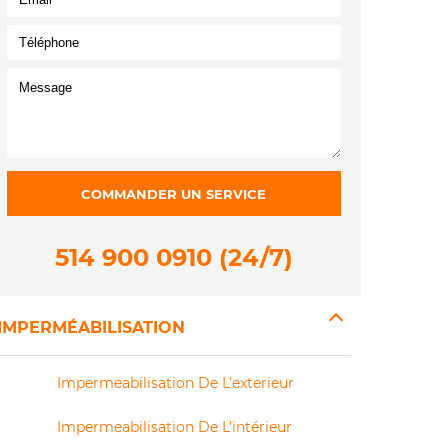
514 900 0910 (24/7)
IMPERMÉABILISATION
Impermeabilisation De L’exterieur
Impermeabilisation De L’intérieur