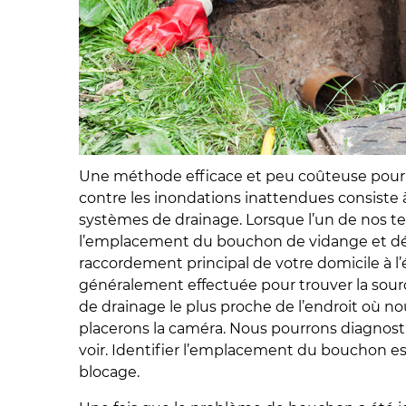
Une méthode efficace et peu coûteuse pour 
contre les inondations inattendues consiste 
systèmes de drainage. Lorsque l’un de nos te
l’emplacement du bouchon de vidange et dét
raccordement principal de votre domicile à l
généralement effectuée pour trouver la sour
de drainage le plus proche de l’endroit où n
placerons la caméra. Nous pourrons diagnost
voir. Identifier l’emplacement du bouchon est
blocage.