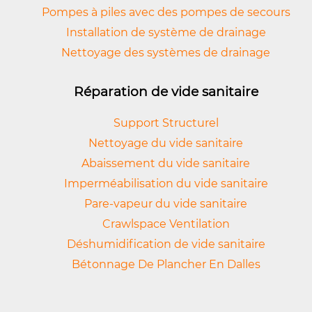
Pompes à piles avec des pompes de secours
Installation de système de drainage
Nettoyage des systèmes de drainage
Réparation de vide sanitaire
Support Structurel
Nettoyage du vide sanitaire
Abaissement du vide sanitaire
Imperméabilisation du vide sanitaire
Pare-vapeur du vide sanitaire
Crawlspace Ventilation
Déshumidification de vide sanitaire
Bétonnage De Plancher En Dalles