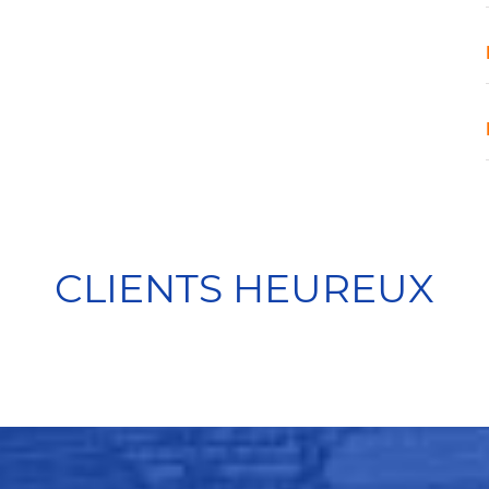
CLIENTS HEUREUX