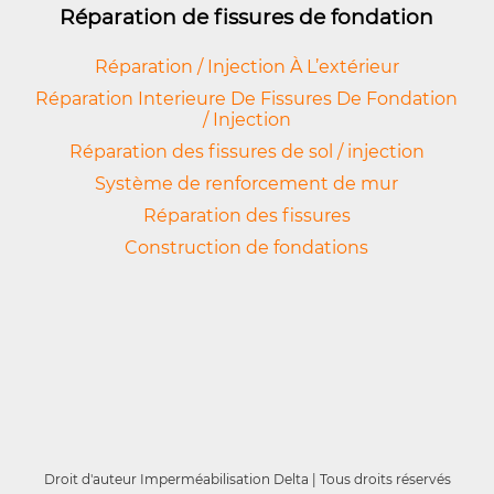
Réparation de fissures de fondation
Réparation / Injection À L’extérieur
Réparation Interieure De Fissures De Fondation
/ Injection
Réparation des fissures de sol / injection
Système de renforcement de mur
Réparation des fissures
Construction de fondations
Droit d'auteur Imperméabilisation Delta | Tous droits réservés