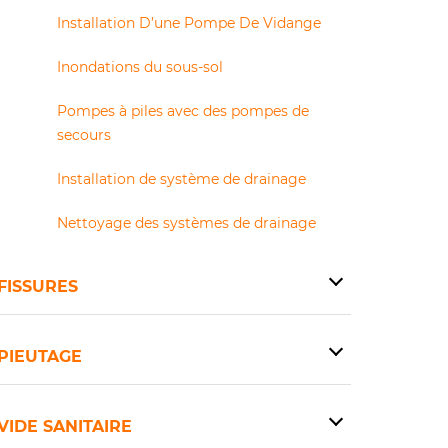
Installation D’une Pompe De Vidange
Inondations du sous-sol
Pompes à piles avec des pompes de
secours
Installation de système de drainage
Nettoyage des systèmes de drainage
FISSURES
PIEUTAGE
VIDE SANITAIRE