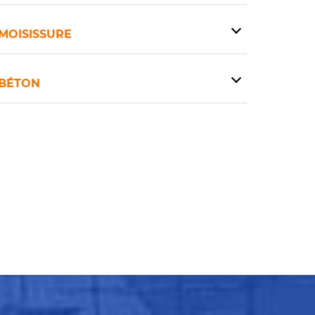
MOISISSURE
BÉTON