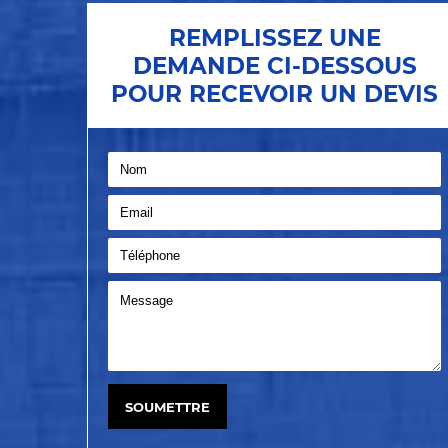
REMPLISSEZ UNE
DEMANDE CI-DESSOUS
POUR RECEVOIR UN DEVIS