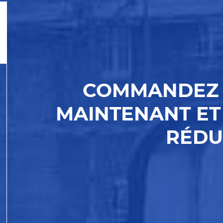
COMMANDEZ 
MAINTENANT ET
RÉDU