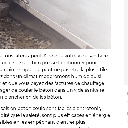
 constaterez peut-être que votre vide sanitaire
 que cette solution puisse fonctionner pour
ertain temps, elle peut ne pas être la plus utile
ivez dans un climat modérément humide ou si
 et que vous payez des factures de chauffage
sager de couler le béton dans un vide sanitaire
un plancher en dalles béton.
sols en béton coulé sont faciles à entretenir,
dité que la saleté, sont plus efficaces en énergie
sibles en les empêchant d’entrer plus