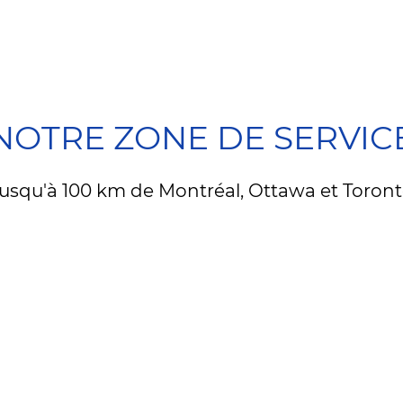
NOTRE ZONE DE SERVIC
usqu'à 100 km de Montréal, Ottawa et Toron