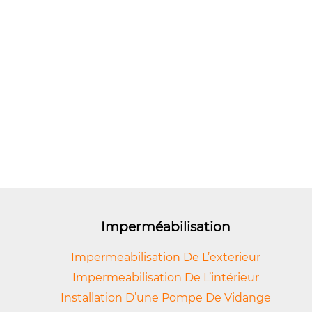
Imperméabilisation
Impermeabilisation De L’exterieur
Impermeabilisation De L’intérieur
Installation D’une Pompe De Vidange