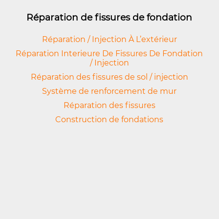
Réparation de fissures de fondation
Réparation / Injection À L’extérieur
Réparation Interieure De Fissures De Fondation
/ Injection
Réparation des fissures de sol / injection
Système de renforcement de mur
Réparation des fissures
Construction de fondations