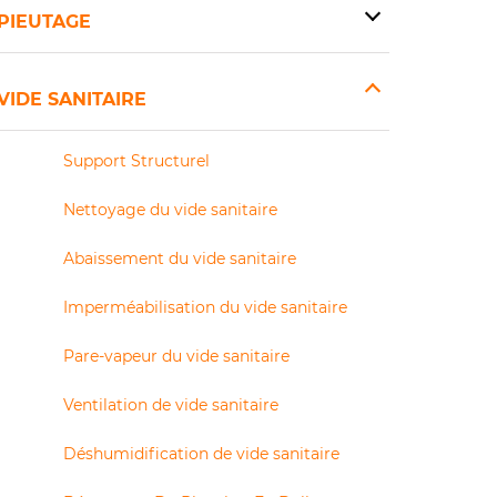
PIEUTAGE
VIDE SANITAIRE
Support Structurel
Nettoyage du vide sanitaire
Abaissement du vide sanitaire
Imperméabilisation du vide sanitaire
Pare-vapeur du vide sanitaire
Ventilation de vide sanitaire
Déshumidification de vide sanitaire