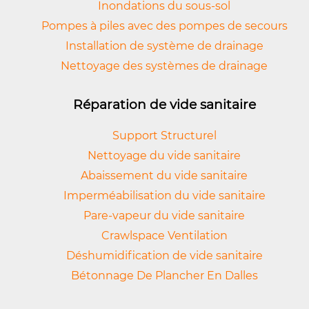
Inondations du sous-sol
Pompes à piles avec des pompes de secours
Installation de système de drainage
Nettoyage des systèmes de drainage
Réparation de vide sanitaire
Support Structurel
Nettoyage du vide sanitaire
Abaissement du vide sanitaire
Imperméabilisation du vide sanitaire
Pare-vapeur du vide sanitaire
Crawlspace Ventilation
Déshumidification de vide sanitaire
Bétonnage De Plancher En Dalles