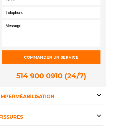
514 900 0910 (24/7)
IMPERMÉABILISATION
FISSURES