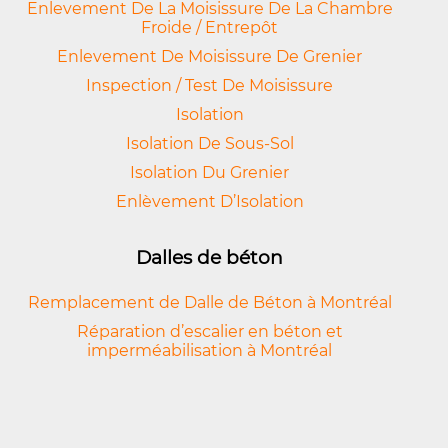
Enlevement De La Moisissure De La Chambre
Froide / Entrepôt
Enlevement De Moisissure De Grenier
Inspection / Test De Moisissure
Isolation
Isolation De Sous-Sol
Isolation Du Grenier
Enlèvement D’Isolation
Dalles de béton
Remplacement de Dalle de Béton à Montréal
Réparation d’escalier en béton et
imperméabilisation à Montréal