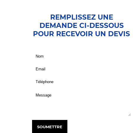
REMPLISSEZ UNE
DEMANDE CI-DESSOUS
POUR RECEVOIR UN DEVIS