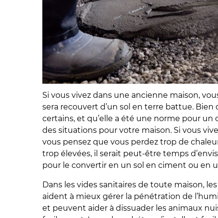
Si vous vivez dans une ancienne maison, vous
sera recouvert d’un sol en terre battue. Bien
certains, et qu’elle a été une norme pour un c
des situations pour votre maison. Si vous v
vous pensez que vous perdez trop de chaleur
trop élevées, il serait peut-être temps d’envi
pour le convertir en un sol en ciment ou en 
Dans les vides sanitaires de toute maison, les 
aident à mieux gérer la pénétration de l’humi
et peuvent aider à dissuader les animaux nui