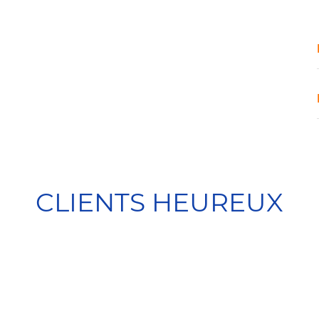
CLIENTS HEUREUX