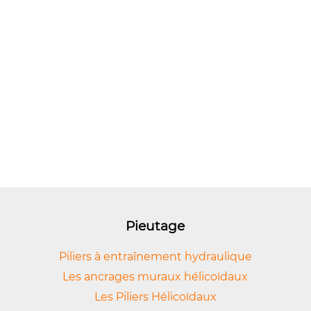
Pieutage
Piliers à entraînement hydraulique
Les ancrages muraux hélicoïdaux
Les Piliers Hélicoïdaux