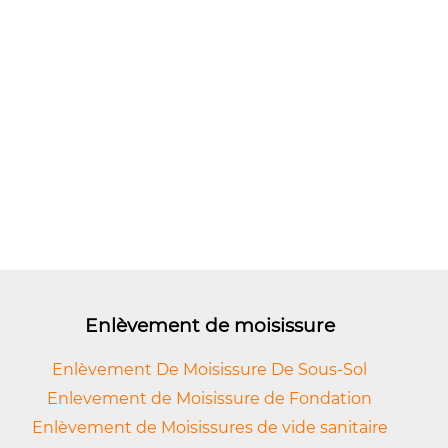
Enlèvement de moisissure
Enlèvement De Moisissure De Sous-Sol
Enlevement de Moisissure de Fondation
Enlèvement de Moisissures de vide sanitaire