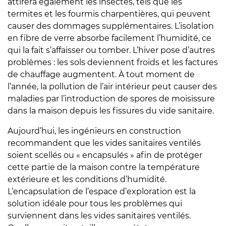
attirera également les insectes, tels que les
termites et les fourmis charpentières, qui peuvent
causer des dommages supplémentaires. L’isolation
en fibre de verre absorbe facilement l’humidité, ce
qui la fait s’affaisser ou tomber. L’hiver pose d’autres
problèmes : les sols deviennent froids et les factures
de chauffage augmentent. À tout moment de
l’année, la pollution de l’air intérieur peut causer des
maladies par l’introduction de spores de moisissure
dans la maison depuis les fissures du vide sanitaire.
Aujourd’hui, les ingénieurs en construction
recommandent que les vides sanitaires ventilés
soient scellés ou « encapsulés » afin de protéger
cette partie de la maison contre la température
extérieure et les conditions d’humidité.
L’encapsulation de l’espace d’exploration est la
solution idéale pour tous les problèmes qui
surviennent dans les vides sanitaires ventilés.