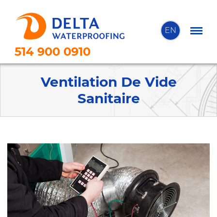
EN
514 900 0910
Ventilation De Vide
Sanitaire