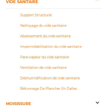
VIDE SANITAIRE
Support Structurel
Nettoyage du vide sanitaire
Abaissement du vide sanitaire
Imperméabilisation du vide sanitaire
Pare-vapeur du vide sanitaire
Ventilation de vide sanitaire
Déshumidification de vide sanitaire
Bétonnage De Plancher En Dalles
MOISISSURE