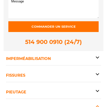
514 900 0910 (24/7)
IMPERMÉABILISATION
FISSURES
PIEUTAGE