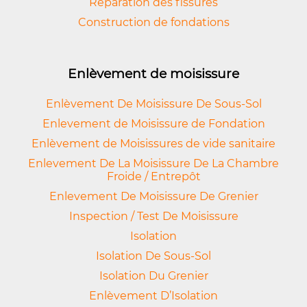
Réparation des fissures
Construction de fondations
Enlèvement de moisissure
Enlèvement De Moisissure De Sous-Sol
Enlevement de Moisissure de Fondation
Enlèvement de Moisissures de vide sanitaire
Enlevement De La Moisissure De La Chambre
Froide / Entrepôt
Enlevement De Moisissure De Grenier
Inspection / Test De Moisissure
Isolation
Isolation De Sous-Sol
Isolation Du Grenier
Enlèvement D’Isolation