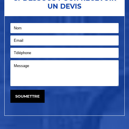
UN DEVIS