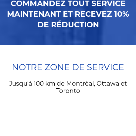
COMMANDEZ TOUT SERVICE
MAINTENANT ET RECEVEZ 10%
DE RÉDUCTION
NOTRE ZONE DE SERVICE
Jusqu'à 100 km de Montréal, Ottawa et
Toronto