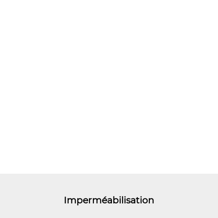
Imperméabilisation