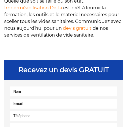
Quelle que soit sa taille ou son état,
Imperméabilisation Delta
est prêt à fournir la
formation, les outils et le matériel nécessaires pour
sceller tous les vides sanitaires. Communiquez avec
nous aujourd’hui pour un
devis gratuit
de nos
services de ventilation de vide sanitaire.
Recevez un devis GRATUIT