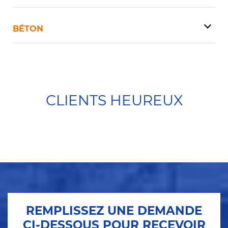
BÉTON
CLIENTS HEUREUX
REMPLISSEZ UNE DEMANDE
CI-DESSOUS POUR RECEVOIR