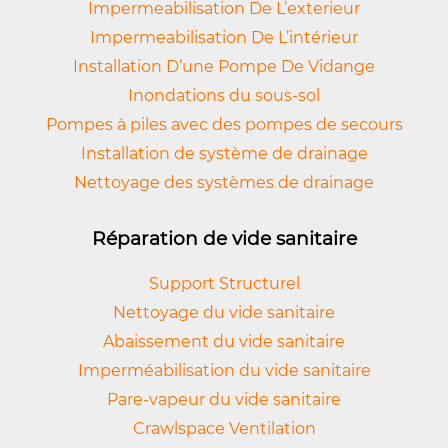
Impermeabilisation De L’exterieur
Impermeabilisation De L’intérieur
Installation D’une Pompe De Vidange
Inondations du sous-sol
Pompes à piles avec des pompes de secours
Installation de système de drainage
Nettoyage des systèmes de drainage
Réparation de vide sanitaire
Support Structurel
Nettoyage du vide sanitaire
Abaissement du vide sanitaire
Imperméabilisation du vide sanitaire
Pare-vapeur du vide sanitaire
Crawlspace Ventilation