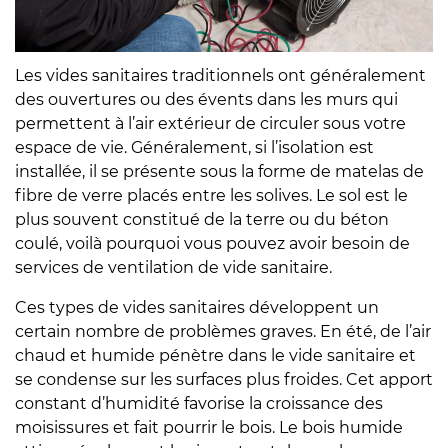
Les vides sanitaires traditionnels ont généralement
des ouvertures ou des évents dans les murs qui
permettent à l’air extérieur de circuler sous votre
espace de vie. Généralement, si l’isolation est
installée, il se présente sous la forme de matelas de
fibre de verre placés entre les solives. Le sol est le
plus souvent constitué de la terre ou du béton
coulé, voilà pourquoi vous pouvez avoir besoin de
services de ventilation de vide sanitaire.
Ces types de vides sanitaires développent un
certain nombre de problèmes graves. En été, de l’air
chaud et humide pénètre dans le vide sanitaire et
se condense sur les surfaces plus froides. Cet apport
constant d’humidité favorise la croissance des
moisissures et fait pourrir le bois. Le bois humide