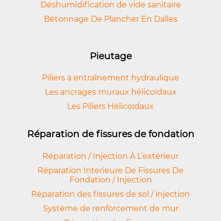
Déshumidification de vide sanitaire
Bétonnage De Plancher En Dalles
Pieutage
Piliers à entraînement hydraulique
Les ancrages muraux hélicoïdaux
Les Piliers Hélicoïdaux
Réparation de fissures de fondation
Réparation / Injection À L’extérieur
Réparation Interieure De Fissures De
Fondation / Injection
Réparation des fissures de sol / injection
Système de renforcement de mur